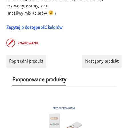
czerwony, czarny, ecru
(możliwy mix kolorów
)
Zapytaj o dostępność kolorów
Poprzedni produkt
Następny produkt
Proponowane produkty