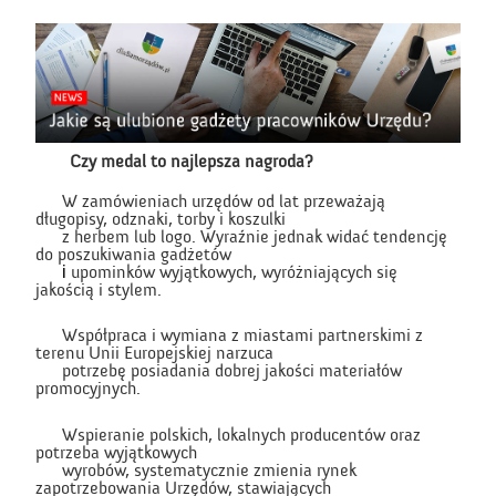
Czy medal to najlepsza nagroda?
W zamówieniach urzędów od lat przeważają
długopisy, odznaki, torby i koszulki
z herbem lub logo. Wyraźnie jednak widać tendencję
do poszukiwania gadżetów
i
upominków wyjątkowych, wyróżniających się
jakością i stylem.
Współpraca i wymiana z miastami partnerskimi z
terenu Unii Europejskiej narzuca
potrzebę posiadania dobrej jakości materiałów
promocyjnych.
Wspieranie polskich, lokalnych producentów oraz
potrzeba wyjątkowych
wyrobów, systematycznie zmienia rynek
zapotrzebowania Urzędów, stawiających