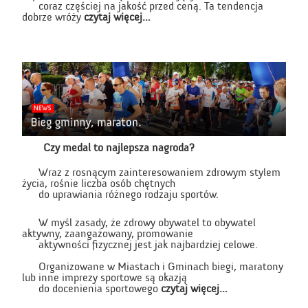
coraz częściej na jakość przed ceną. Ta tendencja
dobrze wróży
czytaj więcej…
Czy medal to najlepsza nagroda?
Wraz z rosnącym zainteresowaniem zdrowym stylem
życia, rośnie liczba osób chętnych
do uprawiania różnego rodzaju sportów.
W myśl zasady, że zdrowy obywatel to obywatel
aktywny, zaangażowany, promowanie
aktywności fizycznej jest jak najbardziej celowe.
Organizowane w Miastach i Gminach biegi, maratony
lub inne imprezy sportowe są okazją
do docenienia sportowego
czytaj więcej…