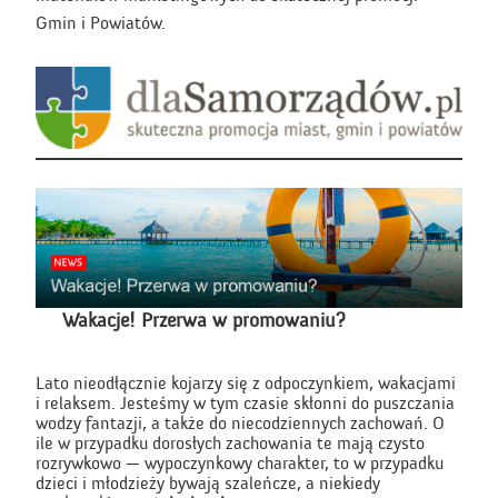
Gmin i Powiatów.
Wakacje! Przerwa w promowaniu?
Lato nieodłącznie kojarzy się z odpoczynkiem, wakacjami
i relaksem. Jesteśmy w tym czasie skłonni do puszczania
wodzy fantazji, a także do niecodziennych zachowań. O
ile w przypadku dorosłych zachowania te mają czysto
rozrywkowo — wypoczynkowy charakter, to w przypadku
dzieci i młodzieży bywają szaleńcze, a niekiedy