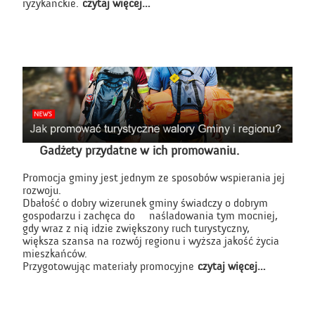
ryzykanckie.
czytaj więcej…
Gadżety przydatne w ich promowaniu.
Promocja gminy jest jednym ze sposobów wspierania jej
rozwoju.
Dbałość o dobry wizerunek gminy świadczy o dobrym
gospodarzu i zachęca do naśladowania tym mocniej,
gdy wraz z nią idzie zwiększony ruch turystyczny,
większa szansa na rozwój regionu i wyższa jakość życia
mieszkańców.
Przygotowując materiały promocyjne
czytaj więcej…