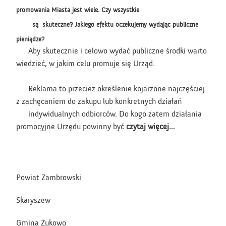
promowania Miasta jest wiele. Czy wszystkie
są skuteczne?
Jakiego efektu oczekujemy wydając publiczne
pieniądze?
Aby skutecznie i celowo wydać publiczne środki warto
wiedzieć, w jakim celu promuje się Urząd.
Reklama to przecież określenie kojarzone najczęściej
z zachęcaniem do zakupu lub konkretnych działań
indywidualnych odbiorców. Do kogo zatem działania
promocyjne Urzędu powinny być
czytaj więcej…
Powiat Zambrowski
Skaryszew
Gmina Żukowo