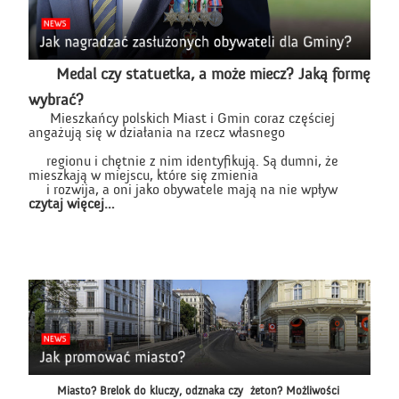
Medal czy statuetka, a może miecz? Jaką formę
wybrać?
Mieszkańcy polskich Miast i Gmin coraz częściej
angażują się w działania na rzecz własnego
regionu i chętnie z nim identyfikują. Są dumni, że
mieszkają w miejscu, które się zmienia
i rozwija, a oni jako obywatele mają na nie wpływ
czytaj więcej…
Miasto? Brelok do kluczy, odznaka czy żeton?
Możliwości