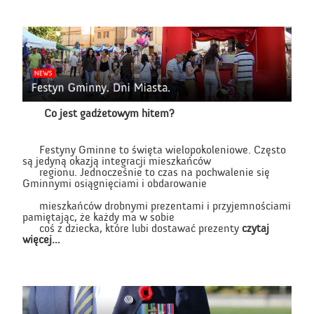
Co jest
gadżetowym
hitem?
Festyny Gminne to święta wielopokoleniowe. Często
są jedyną okazją integracji mieszkańców
regionu. Jednocześnie to czas na pochwalenie się
Gminnymi osiągnięciami i obdarowanie
mieszkańców drobnymi prezentami i przyjemnościami
pamiętając, że każdy ma w sobie
coś z dziecka, które lubi dostawać prezenty
czytaj
więcej…