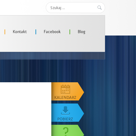
Szukaj:
Kontakt
Facebook
Blog