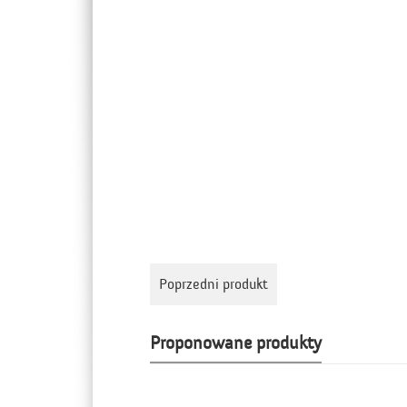
Poprzedni produkt
Proponowane produkty