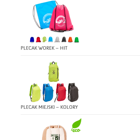
PLECAK WOREK – HIT
PLECAK MIEJSKI – KOLORY