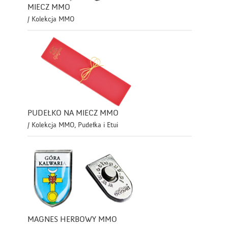
MIECZ MMO
/ Kolekcja MMO
PUDEŁKO NA MIECZ MMO
/ Kolekcja MMO, Pudełka i Etui
MAGNES HERBOWY MMO