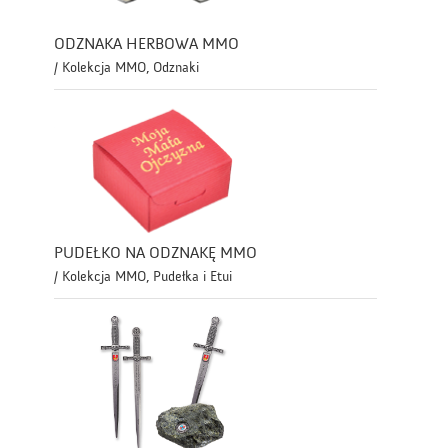
ODZNAKA HERBOWA MMO
/ Kolekcja MMO, Odznaki
PUDEŁKO NA ODZNAKĘ MMO
/ Kolekcja MMO, Pudełka i Etui