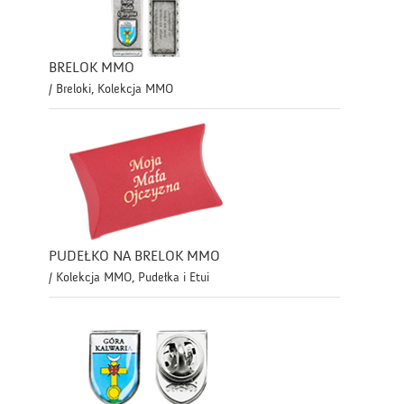
BRELOK MMO
/ Breloki, Kolekcja MMO
PUDEŁKO NA BRELOK MMO
/ Kolekcja MMO, Pudełka i Etui