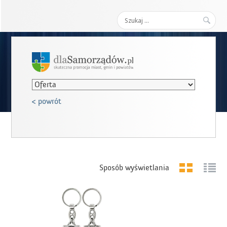
Szukaj:
< powrót
Sposób wyświetlania